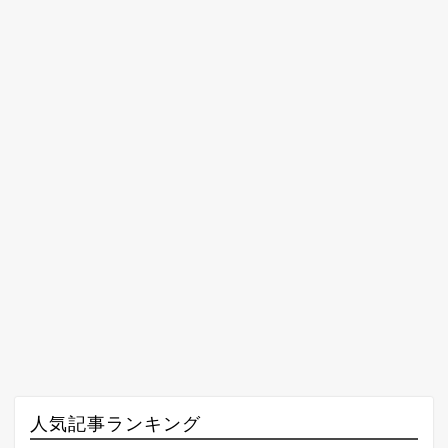
人気記事ランキング