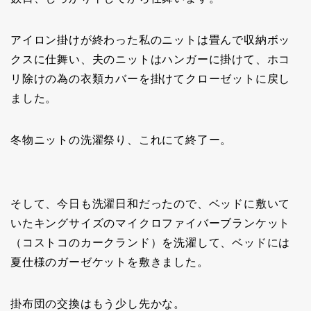
アイロン掛けが終わった私のニットは畳んで収納ボッ
クスに仕舞い、夫のニットはハンガーに掛けて、ホコ
リ除けの為の衣類カバーを掛けてクローゼットに戻し
ました。
冬物ニットの洗濯祭り、これにて終了ー。
そして、今日も洗濯日和だったので、ベッドに敷いて
いたキングサイズのマイクロファイバーブランケット
（コストコのカークランド）を洗濯して、ベッドには
夏仕様のガーゼケットを敷きました。
掛布団の交換はもう少し先かな。