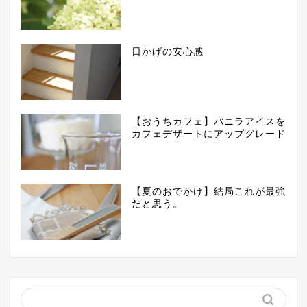
日かげの安心感
【おうちカフェ】バニラアイスを
カフェデザートにアップグレード
【夏のおでかけ】結局これが最強
だと思う。