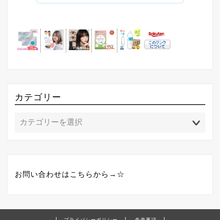
カテゴリー
お問い合わせはこちらから→☆
プライバシーポリシー
免責事項