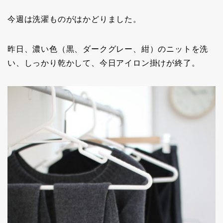
今週は洗濯ものがはかどりました。
昨日、濃い色（黒、ダークグレー、紺）のニットを洗
い、しっかり乾かして、今日アイロン掛けが終了。