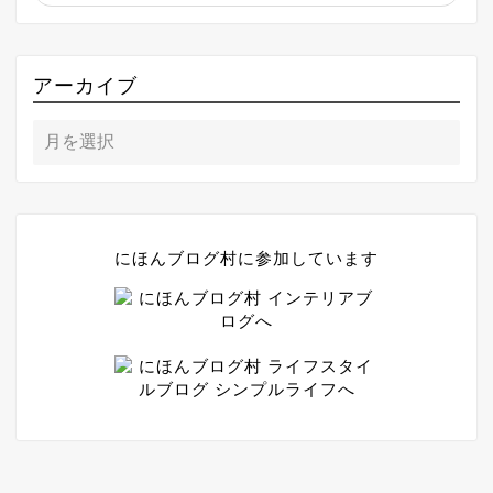
アーカイブ
にほんブログ村に参加しています