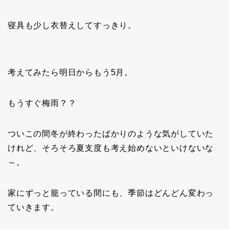
寝具も少し衣替えしてすっきり。
考えてみたら明日からもう5月。
もうすぐ梅雨？？
ついこの間冬が終わったばかりのような気がしていた
けれど、そろそろ夏支度も考え始めないといけないな
～。
家にずっと籠っている間にも、季節はどんどん変わっ
ていきます。