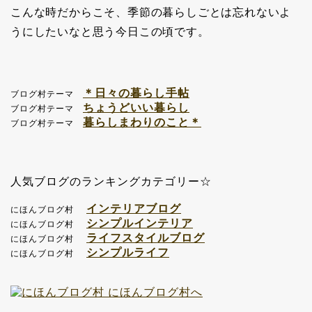
こんな時だからこそ、季節の暮らしごとは忘れないよ
うにしたいなと思う今日この頃です。
＊日々の暮らし手帖
ブログ村テーマ
ちょうどいい暮らし
ブログ村テーマ
暮らしまわりのこと＊
ブログ村テーマ
人気ブログのランキングカテゴリー☆
インテリアブログ
にほんブログ村
シンプルインテリア
にほんブログ村
ライフスタイルブログ
にほんブログ村
シンプルライフ
にほんブログ村