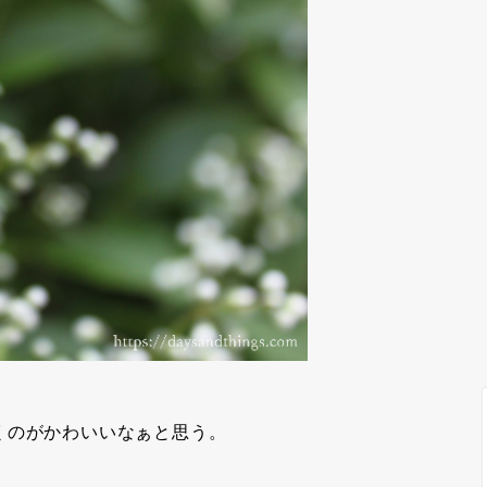
くのがかわいいなぁと思う。