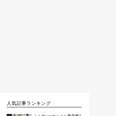
人気記事ランキング