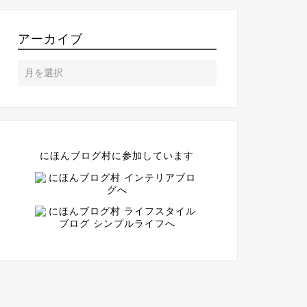
アーカイブ
にほんブログ村に参加しています