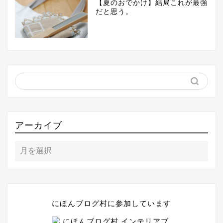
【夏のおでかけ】結局これが最強
だと思う。
アーカイブ
にほんブログ村に参加しています