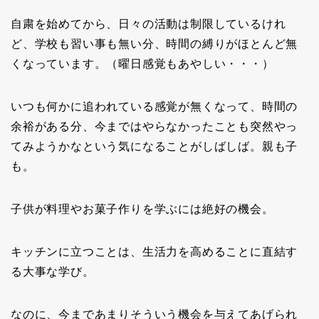
自粛を始めてから、日々の活動は制限しているけれ
ど、学校も習い事も無い分、時間の縛りがほとんど無
くなっています。（曜日感覚もあやしい・・・）
いつも何かに追われている感覚が無くなって、時間の
余裕がある分、今まではやらなかったことも突然やっ
てみようかなという気になることがしばしば。親も子
も。
子供が料理やお菓子作りを学ぶには絶好の機会。
キッチンに立つことは、生活力を高めることに直結す
る大事な学び。
なのに、今まであまりそういう機会を与えてあげられ