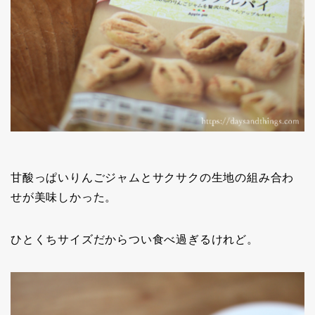
甘酸っぱいりんごジャムとサクサクの生地の組み合わ
せが美味しかった。
ひとくちサイズだからつい食べ過ぎるけれど。