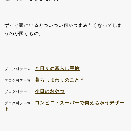
ずっと家にいるとついつい何かつまみたくなってしま
うのが困りもの。
＊日々の暮らし手帖
ブログ村テーマ
暮らしまわりのこと＊
ブログ村テーマ
今日のおやつ
ブログ村テーマ
コンビニ・スーパーで買えちゃうデザー
ブログ村テーマ
ト