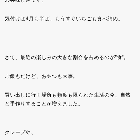
気付けば4月も半ば、もうすぐいちごも食べ納め。
さて、最近の楽しみの大きな割合を占めるのが”食”。
ご飯もだけど、おやつも大事。
買い出しに行く場所も頻度も限られた生活の今、自然
と手作りすることが増えました。
クレープや、