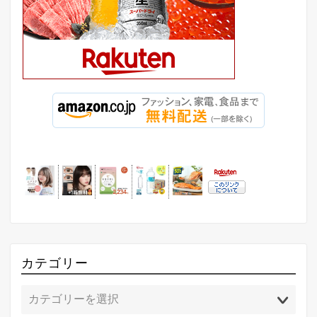
カテゴリー