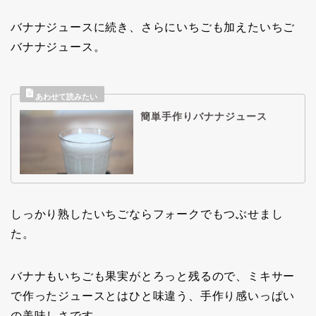
バナナジュースに続き、さらにいちごも加えたいちご
バナナジュース。
簡単手作りバナナジュース
しっかり熟したいちごならフォークでもつぶせまし
た。
バナナもいちごも果実がとろっと残るので、ミキサー
で作ったジュースとはひと味違う、手作り感いっぱい
の美味しさです。