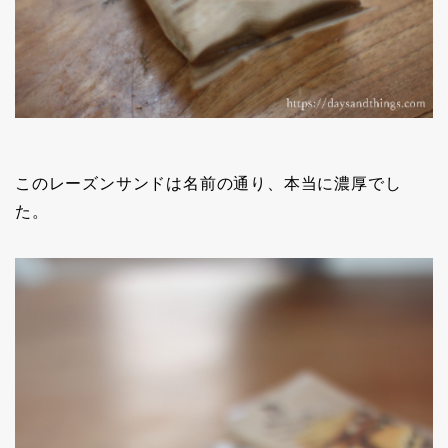
このレーズンサンドは名前の通り、本当に濃厚でし
た。