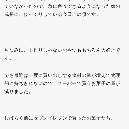
ていなかったので、急に色々できるようになった娘の
成長に、びっくりしている今日この頃です。
ちなみに、手作りじゃないおやつももちろん大好きで
す。
でも最近は一度に買い出しする食材の量が増えて物理
的に持ちきれないので、スーパーで買うお菓子の量が
減りました。
しばらく前にセブンイレブンで買ったお菓子たち。