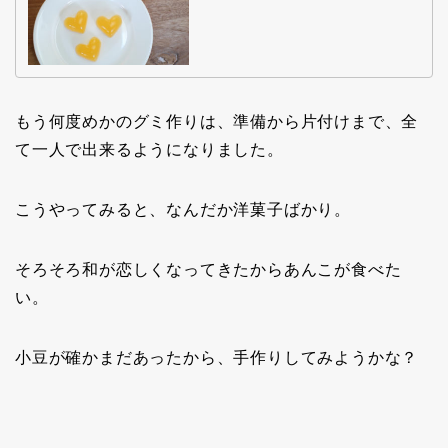
もう何度めかのグミ作りは、準備から片付けまで、全
て一人で出来るようになりました。
こうやってみると、なんだか洋菓子ばかり。
そろそろ和が恋しくなってきたからあんこが食べた
い。
小豆が確かまだあったから、手作りしてみようかな？