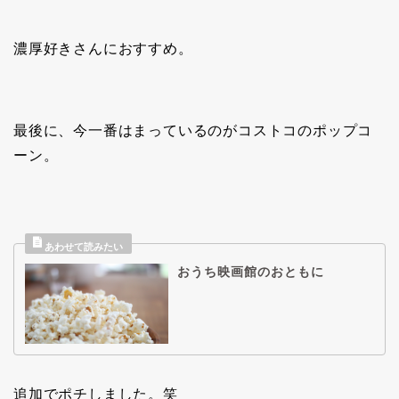
濃厚好きさんにおすすめ。
最後に、今一番はまっているのがコストコのポップコ
ーン。
おうち映画館のおともに
追加でポチしました。笑