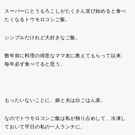
スーパーにとうもろこしがたくさん並び始めると食べ
たくなるトウモロコシご飯。
シンプルだけれど大好きなご飯。
数年前に料理の得意なママ友に教えてもらって以来、
毎年必ず食べてると思う。
もったいないことに、娘と夫は白ごはん派。
なのでトウモロコシご飯は私が独り占めして、冷凍し
ておいて平日の私の一人ランチに。