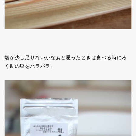
塩が少し足りないかなぁと思ったときは食べる時にろ
く助の塩をパラパラ。