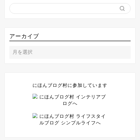
アーカイブ
にほんブログ村に参加しています