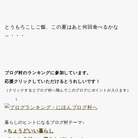
とうもろこしご飯、この夏はあと何回食べるかな
～・・・
ブログ村のランキングに参加しています。
応援クリックしていただけるとうれしいです！
（クリックするとブログ村へ飛んでこのブログにポイントが入ります）
↓
暮らしのヒントになるブログ村テーマ↓
▹
ちょうどいい暮らし