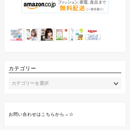
カテゴリー
お問い合わせはこちらから→☆