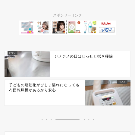
スポンサーリンク
ジメジメの日はせっせと拭き掃除
子どもの運動靴がびしょ濡れになっても
布団乾燥機があるから安心