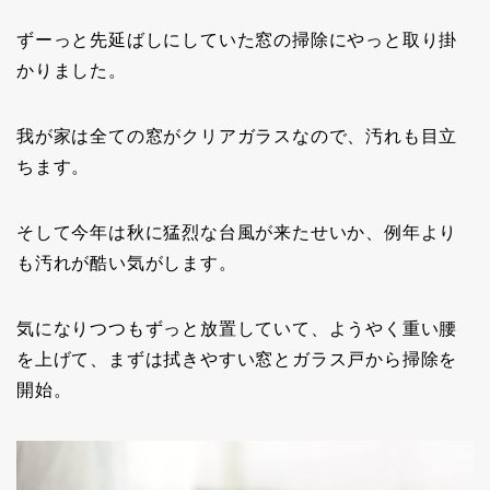
ずーっと先延ばしにしていた窓の掃除にやっと取り掛
かりました。
我が家は全ての窓がクリアガラスなので、汚れも目立
ちます。
そして今年は秋に猛烈な台風が来たせいか、例年より
も汚れが酷い気がします。
気になりつつもずっと放置していて、ようやく重い腰
を上げて、まずは拭きやすい窓とガラス戸から掃除を
開始。