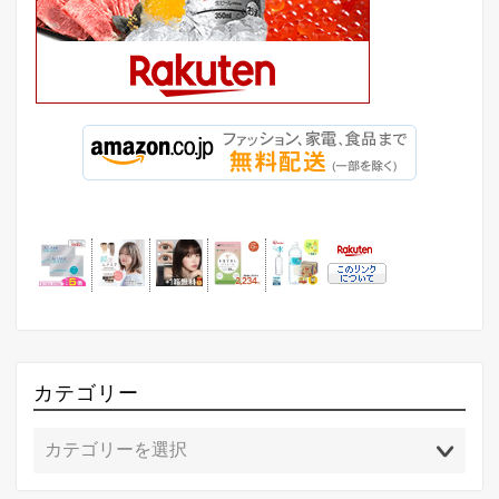
カテゴリー