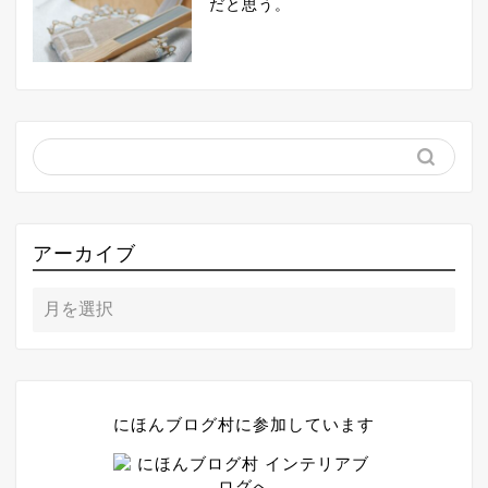
だと思う。
アーカイブ
にほんブログ村に参加しています