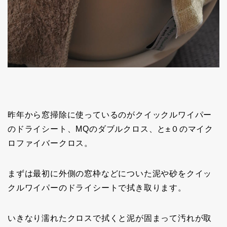
昨年から窓掃除に使っているのがクイックルワイパー
のドライシート、MQのダブルクロス、と±０のマイク
ロファイバークロス。
まずは最初に外側の窓枠などについた泥や砂をクイッ
クルワイパーのドライシートで拭き取ります。
いきなり濡れたクロスで拭くと泥が固まって汚れが取